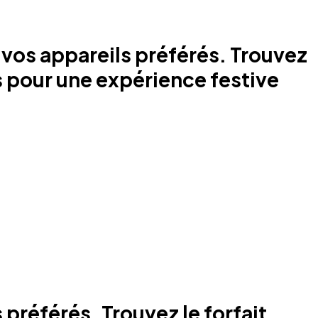
 vos appareils préférés. Trouvez
pour une expérience festive
préférés. Trouvez le forfait