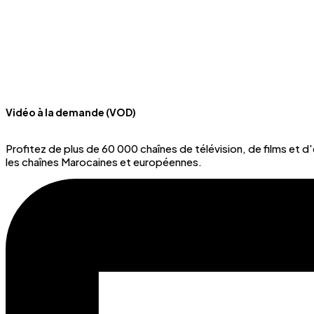
Vidéo à la demande (VOD)
Profitez de plus de 60 000 chaînes de télévision, de films et
les chaînes Marocaines et européennes.