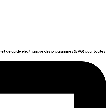
page et de guide électronique des programmes (EPG) pour toutes