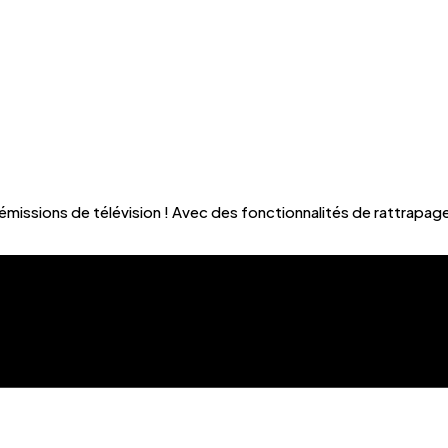
 d'émissions de télévision ! Avec des fonctionnalités de rattra