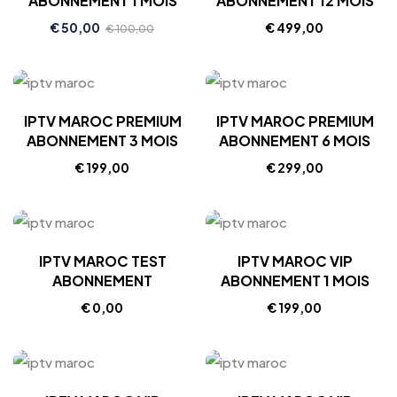
ABONNEMENT 1 MOIS
ABONNEMENT 12 MOIS
€
50,00
€
499,00
€
100,00
IPTV MAROC PREMIUM
IPTV MAROC PREMIUM
ABONNEMENT 3 MOIS
ABONNEMENT 6 MOIS
€
199,00
€
299,00
IPTV MAROC TEST
IPTV MAROC VIP
ABONNEMENT
ABONNEMENT 1 MOIS
€
0,00
€
199,00