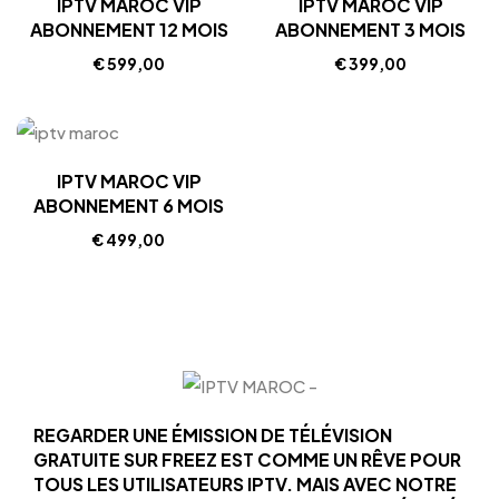
IPTV MAROC VIP
IPTV MAROC VIP
ABONNEMENT 12 MOIS
ABONNEMENT 3 MOIS
€
599,00
€
399,00
IPTV MAROC VIP
ABONNEMENT 6 MOIS
€
499,00
REGARDER UNE ÉMISSION DE TÉLÉVISION
GRATUITE SUR FREEZ EST COMME UN RÊVE POUR
TOUS LES UTILISATEURS IPTV. MAIS AVEC NOTRE