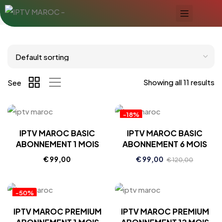
Showing all 11 results
See
-18%
IPTV MAROC BASIC
IPTV MAROC BASIC
ABONNEMENT 1 MOIS
ABONNEMENT 6 MOIS
€
99,00
€
99,00
€
120,00
-50%
IPTV MAROC PREMIUM
IPTV MAROC PREMIUM