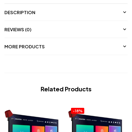
DESCRIPTION
REVIEWS (0)
MORE PRODUCTS
Related Products
-18%