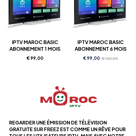
IPTV MAROC BASIC
IPTV MAROC BASIC
ABONNEMENT 1 MOIS
ABONNEMENT 6 MOIS
€
99,00
€
99,00
€
120,00
REGARDER UNE ÉMISSION DE TÉLÉVISION
GRATUITE SUR FREEZ EST COMME UN RÊVE POUR
TOUS LES UTILISATEURS IPTV. MAIS AVEC NOTRE